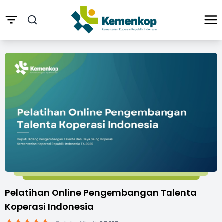
Pelatihan Online Pengembangan Talenta
Koperasi Indonesia