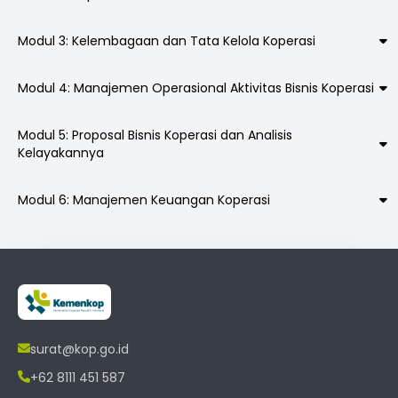
Modul 3: Kelembagaan dan Tata Kelola Koperasi
Modul 4: Manajemen Operasional Aktivitas Bisnis Koperasi
Modul 5: Proposal Bisnis Koperasi dan Analisis
Kelayakannya
Modul 6: Manajemen Keuangan Koperasi
surat@kop.go.id
+62 8111 451 587