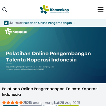
Kursus
Pelatihan Online Pengembangan Talenta Koperasi Indonesia
Pelatihan Online Pengembangan Talenta Koperasi
Indonesia
25216 orang mengikuti
26 Aug 2025