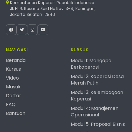
Kementerian Koperasi Republik Indonesia
Jl. H. R. Rasuna Said No.Kav. 3-4, Kuningan,
Jakarta Selatan 12940
NAVIGASI
KURSUS
Beranda
Modul 1: Mengapa
Berkoperasi
Kursus
Modul 2: Koperasi Desa
Video
Merah Putih
Masuk
Modul 3: Kelembagaan
Daftar
Koperasi
FAQ
Modul 4: Manajemen
Bantuan
Operasional
Modul 5: Proposal Bisnis